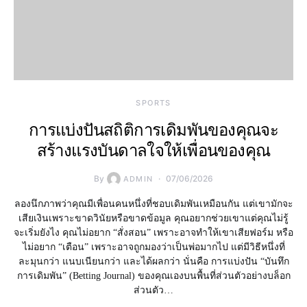
SPORTS
การแบ่งปันสถิติการเดิมพันของคุณจะ
สร้างแรงบันดาลใจให้เพื่อนของคุณ
By
07/06/2026
ADMIN
ลองนึกภาพว่าคุณมีเพื่อนคนหนึ่งที่ชอบเดิมพันเหมือนกัน แต่เขามักจะ
เสียเงินเพราะขาดวินัยหรือขาดข้อมูล คุณอยากช่วยเขาแต่คุณไม่รู้
จะเริ่มยังไง คุณไม่อยาก “สั่งสอน” เพราะอาจทำให้เขาเสียฟอร์ม หรือ
ไม่อยาก “เตือน” เพราะอาจถูกมองว่าเป็นพ่อมากไป แต่มีวิธีหนึ่งที่
ละมุนกว่า แนบเนียนกว่า และได้ผลกว่า นั่นคือ การแบ่งปัน “บันทึก
การเดิมพัน” (Betting Journal) ของคุณเองบนพื้นที่ส่วนตัวอย่างบล็อก
ส่วนตัว…