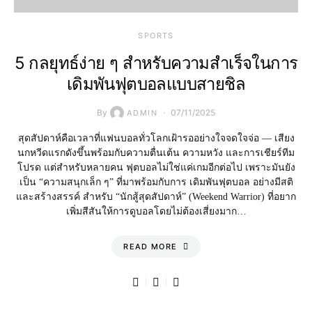
SPORTS
5 กลยุทธ์ง่าย ๆ สำหรับความสำเร็จในการ
เดิมพันฟุตบอลแบบสายชิล
By
07/11/2025
ADMIN
สุดสัปดาห์คือเวลาที่แฟนบอลทั่วโลกเฝ้ารออย่างใจจดใจจ่อ — เสียง
นกหวีดแรกดังขึ้นพร้อมกับความตื่นเต้น ความหวัง และการเชียร์ทีม
โปรด แต่สำหรับหลายคน ฟุตบอลไม่ใช่แค่เกมอีกต่อไป เพราะมันยัง
เป็น “ความสนุกเล็ก ๆ” ที่มาพร้อมกับการ เดิมพันฟุตบอล อย่างมีสติ
และสร้างสรรค์ สำหรับ “นักสู้สุดสัปดาห์” (Weekend Warrior) ที่อยาก
เพิ่มสีสันให้การดูบอลโดยไม่ต้องเสี่ยงมาก…
READ MORE