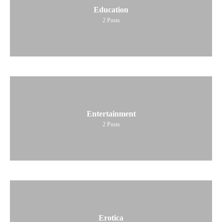
Education
2
Posts
Entertainment
2
Posts
Erotica