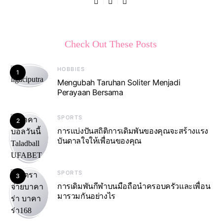
Check Out These Posts
HOBBIES
1
Mengubah Taruhan Soliter Menjadi
Perayaan Bersama
SPORTS
2
การแบ่งปันสถิติการเดิมพันของคุณจะสร้างแรง
บันดาลใจให้เพื่อนของคุณ
SPORTS
3
การเดิมพันกีฬาบนมือถือนำครอบครัวและเพื่อน
มารวมกันอย่างไร