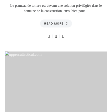
Le panneau de toiture est devenu une solution privilégiée dans le
domaine de la construction, aussi bien pour…
READ MORE