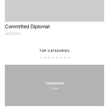
Committed Diplomat
18/12/2019
TOP CATEGORIES
Automotive
1
Posts