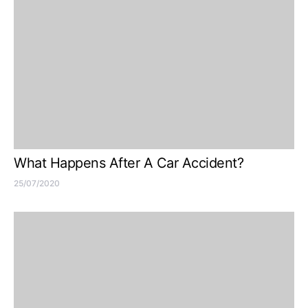
What Happens After A Car Accident?
25/07/2020