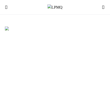
Search for: