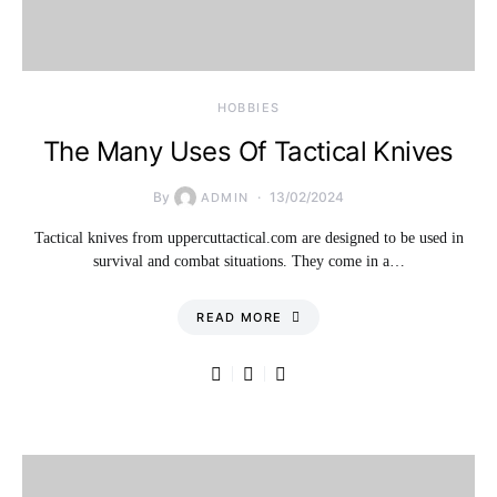
HOBBIES
The Many Uses Of Tactical Knives
By
13/02/2024
ADMIN
Tactical knives from uppercuttactical.com are designed to be used in
survival and combat situations. They come in a…
READ MORE